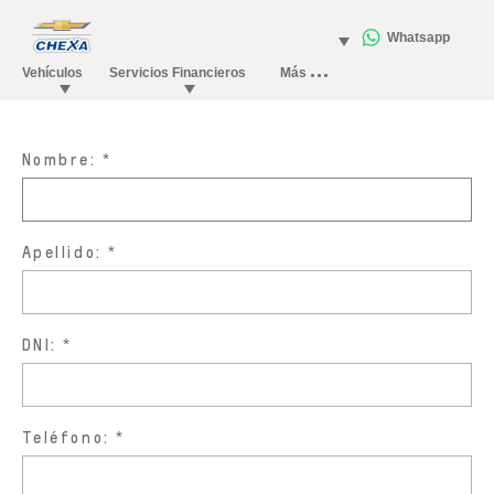
Nombre:
Apellido:
DNI:
Teléfono: