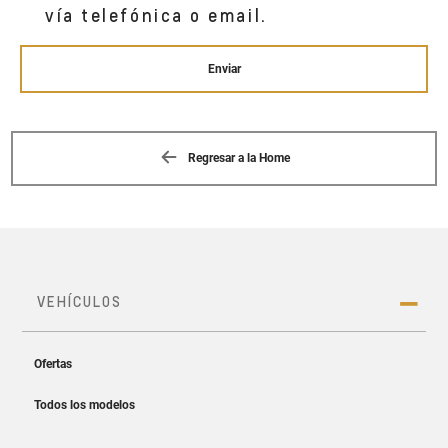
vía telefónica o email.
Enviar
Regresar a la Home