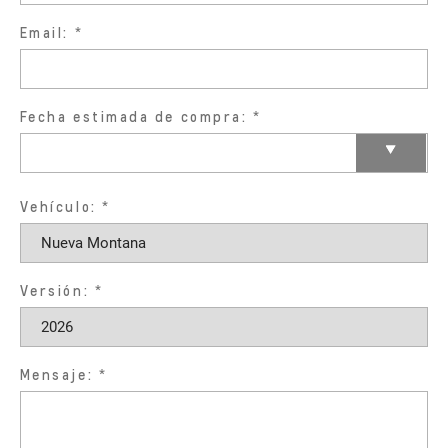
Email:
Fecha estimada de compra:
Vehículo:
Versión:
Mensaje: