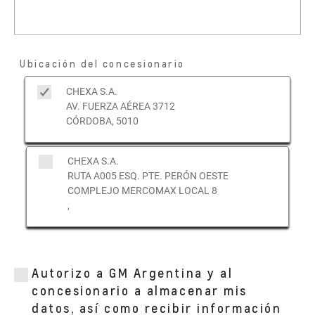
Ubicación del concesionario
CHEXA S.A.
AV. FUERZA AÉREA 3712
CÓRDOBA, 5010
CHEXA S.A.
RUTA A005 ESQ. PTE. PERÓN OESTE
COMPLEJO MERCOMAX LOCAL 8
,
Autorizo a GM Argentina y al
concesionario a almacenar mis
datos, así como recibir información