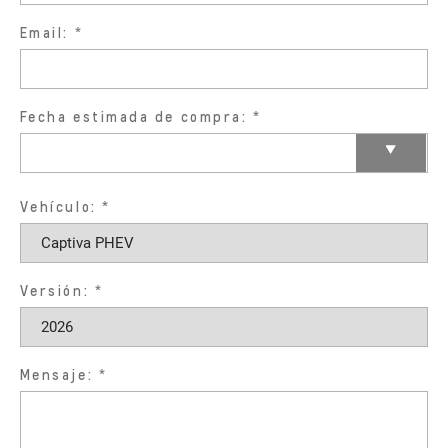
Email:
Fecha estimada de compra:
Vehículo:
Versión:
Mensaje: