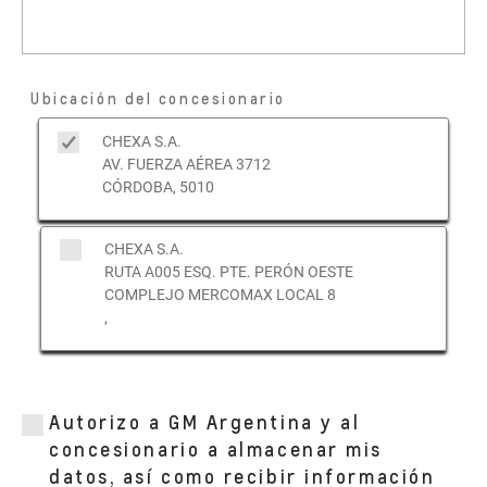
Ubicación del concesionario
CHEXA S.A.
AV. FUERZA AÉREA 3712
CÓRDOBA, 5010
CHEXA S.A.
RUTA A005 ESQ. PTE. PERÓN OESTE
COMPLEJO MERCOMAX LOCAL 8
,
Autorizo a GM Argentina y al
concesionario a almacenar mis
datos, así como recibir información