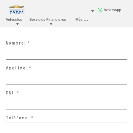
Nombre:
Apellido:
DNI:
Teléfono: