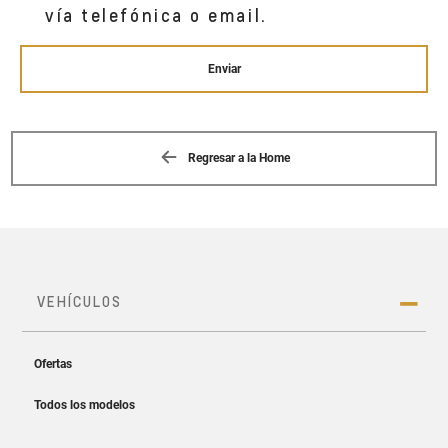
vía telefónica o email.
Enviar
Regresar a la Home