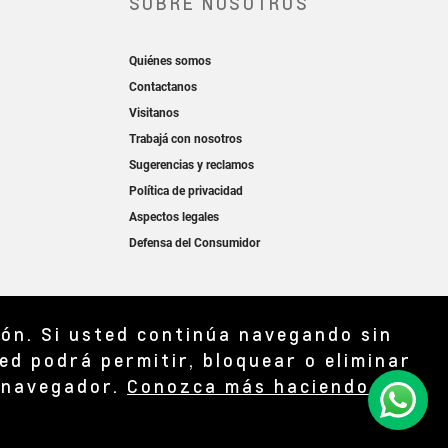
ión. Si usted continúa navegando sin
ed podrá permitir, bloquear o eliminar
l navegador.
Conozca más haciendo