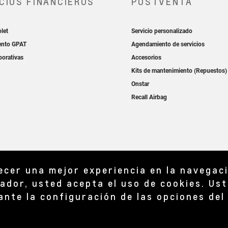
recer una mejor experiencia en la navegac
ador, usted acepta el uso de cookies. Ust
ante la configuración de las opciones de