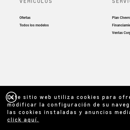
Este sitio web utiliza cookies para of
modificar la configuración de su naveg
las cookies instaladas y anuncios medi
click aquí.