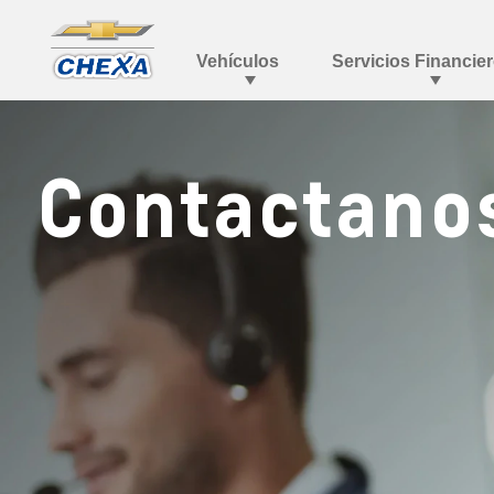
Contactano