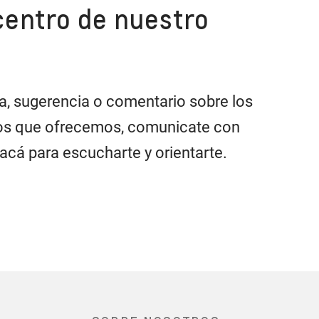
centro de nuestro
a, sugerencia o comentario sobre los
ios que ofrecemos, comunicate con
cá para escucharte y orientarte.