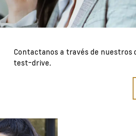
Contactanos a través de nuestros 
test-drive.