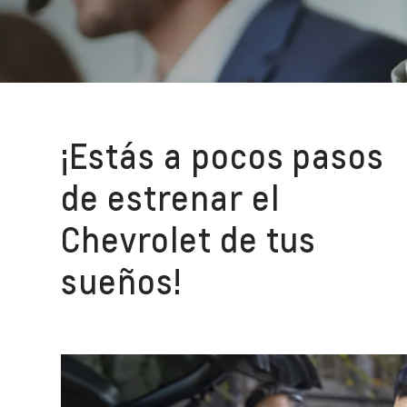
¡Estás a pocos pasos
de estrenar el
Chevrolet de tus
sueños!