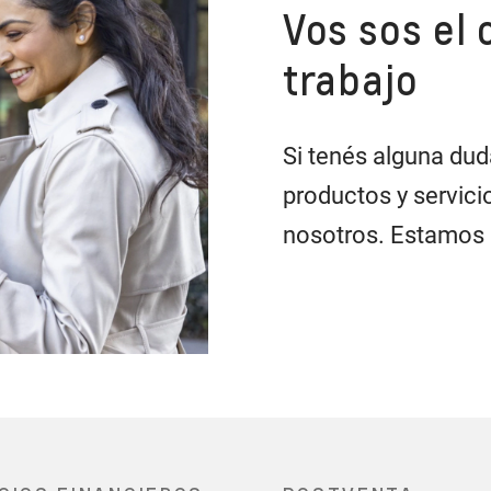
Vos sos el 
trabajo
Si tenés alguna dud
productos y servic
nosotros. Estamos a