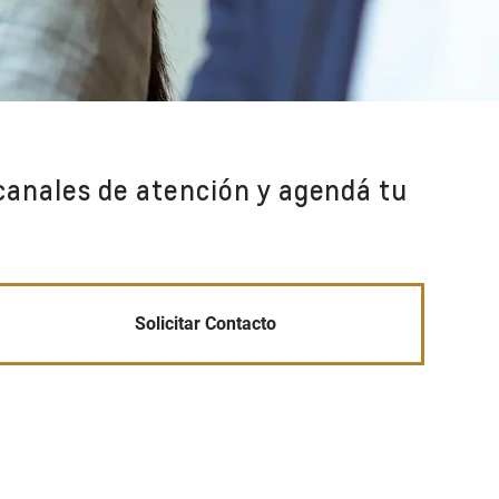
canales de atención y agendá tu
Solicitar Contacto